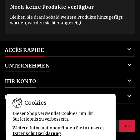
Noch keine Produkte verfügbar
Bleiben Sie dran! Sobald weitere Produkte hinzugefügt
wurden, werden sie hier angezeigt.

ACCÈS RAPIDE

UNTERNEHMEN

IHR KONTO

KONTAKT
Cookies
NEWSLETTER
Dieser Shop verwendet Cookies, um Ihr
Surferlebnis zu verbessern.
Weitere Informationen finden Sie in unserer
Datenschutzerklärung
.