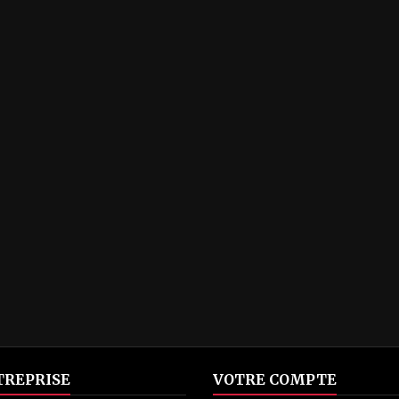
TREPRISE
VOTRE COMPTE