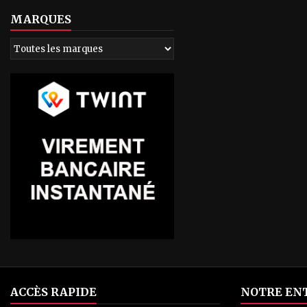
MARQUES
ACCÈS RAPIDE
NOTRE EN