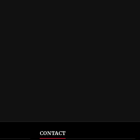
CONTACT