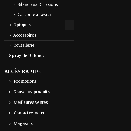
Silencieux Occasions
Carabine à Levier
Optiques
Toggle
Accessoires
Coutellerie
Spray de Défence
ACCÈS RAPIDE
Promotions
Nouveaux produits
Meilleures ventes
Contactez-nous
Magasins